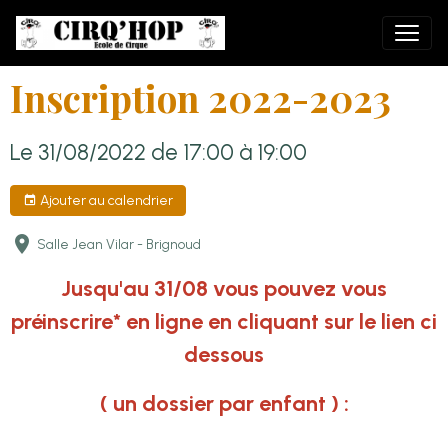
Inscription 2022-2023
Le 31/08/2022
de 17:00
à 19:00
Ajouter au calendrier
Salle Jean Vilar - Brignoud
Jusqu'au 31/08 vous pouvez vous
préinscrire* en ligne en cliquant sur le lien ci
dessous
( un dossier par enfant ) :