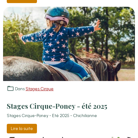
Dans
Stages Cirque
Stages Cirque-Poney - été 2025
Stages Cirque-Poney - Eté 2025 - Chichilianne
Lire la suite