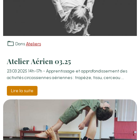
Dans
Ateliers
Atelier Aérien 03.25
23.03.2025 14h-17h - Apprentissage et approfondissement des
activités circassiennes aériennes : trapèze, tissu, cerceau ...
Lire la suite