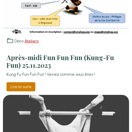
Dans
Ateliers
Après-midi Fun Fun Fun (Kung-Fu
Fun) 25.11.2023
Kung Fu Fun Fun Fun ! Venez comme vous êtes !
Lire la suite