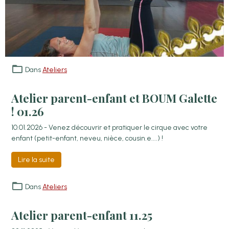
Dans
Ateliers
Atelier parent-enfant et BOUM Galette
! 01.26
10.01.2026 - Venez découvrir et pratiquer le cirque avec votre
enfant (petit-enfant, neveu, nièce, cousin.e....) !
Lire la suite
Dans
Ateliers
Atelier parent-enfant 11.25