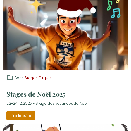
Dans
Stages Cirque
Stages de Noël 2025
22-24.12.2025 - Stage des vacances de Noël
Lire la suite