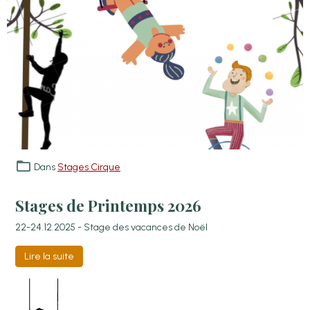
Dans
Stages Cirque
Stages de Printemps 2026
22-24.12.2025 - Stage des vacances de Noël
Lire la suite