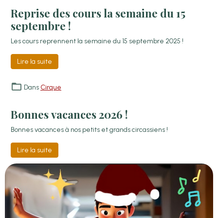
Reprise des cours la semaine du 15
septembre !
Les cours reprennent la semaine du 15 septembre 2025 !
Lire la suite
Dans
Cirque
Bonnes vacances 2026 !
Bonnes vacances à nos petits et grands circassiens !
Lire la suite