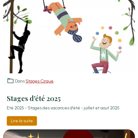
Dans
Stages Cirque
Stages d'été 2025
Eté 2025 - Stages des vacances d'été - juillet et aout 2025
Lire la suite