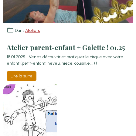
Dans
Ateliers
Atelier parent-enfant + Galette ! 01.25
18.01.2025 - Venez découvrir et pratiquer le cirque avec votre
enfant (petit-enfant, neveu, nièce, cousin.e....) !
Lire la suite