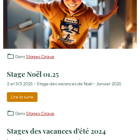
Dans
Stages Cirque
Stage Noël 01.25
2 et 3.01.2025 - Stage des vacances de Noël - Janvier 2025
Lire la suite
Dans
Stages Cirque
Stages des vacances d'été 2024