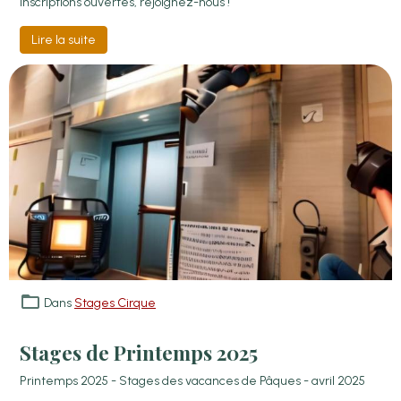
Inscriptions ouvertes, rejoignez-nous !
Lire la suite
Dans
Stages Cirque
Stages de Printemps 2025
Printemps 2025 - Stages des vacances de Pâques - avril 2025