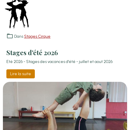
Dans
Stages Cirque
Stages d'été 2026
Eté 2026 - Stages des vacances d'été - juillet et aout 2026
Lire la suite