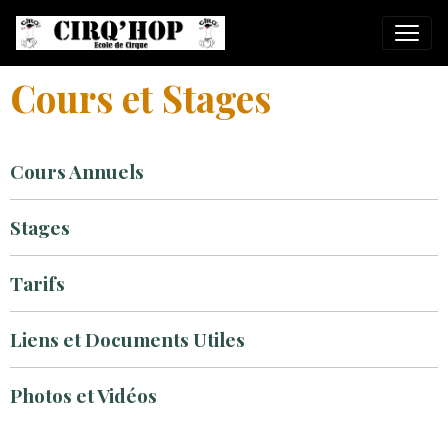
Cours et Stages
Cours Annuels
Stages
Tarifs
Liens et Documents Utiles
Photos et Vidéos