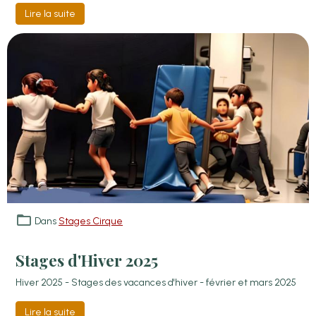
Lire la suite
Dans
Stages Cirque
Stages d'Hiver 2025
Hiver 2025 - Stages des vacances d'hiver - février et mars 2025
Lire la suite