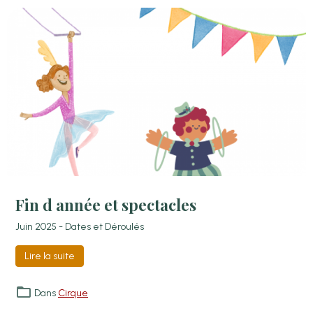
Fin d année et spectacles
Juin 2025 - Dates et Déroulés
Lire la suite
Dans
Cirque