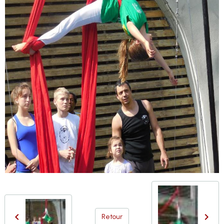
Retour