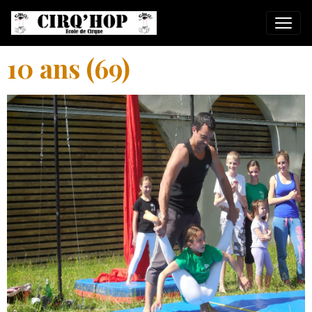
10 ans (69)