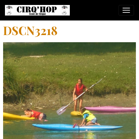
DSCN3218