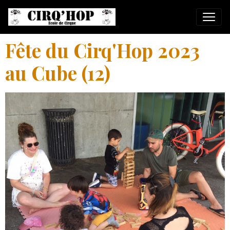
Fête du Cirq'Hop 2023
au Cube (12)