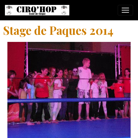
Stage de Paques 2014