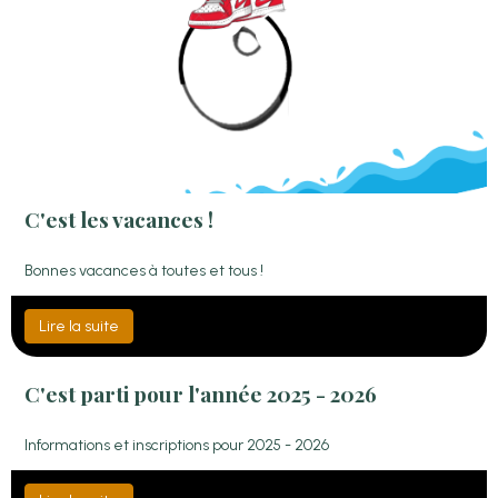
C'est les vacances !
Bonnes vacances à toutes et tous !
Lire la suite
C'est parti pour l'année 2025 - 2026
Informations et inscriptions pour 2025 - 2026