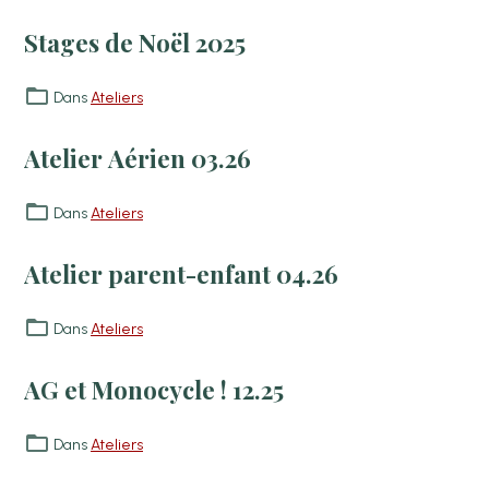
Stages de Noël 2025
Dans
Ateliers
Atelier Aérien 03.26
Dans
Ateliers
Atelier parent-enfant 04.26
Dans
Ateliers
AG et Monocycle ! 12.25
Dans
Ateliers