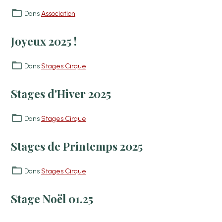
Dans
Association
Joyeux 2025 !
Dans
Stages Cirque
Stages d'Hiver 2025
Dans
Stages Cirque
Stages de Printemps 2025
Dans
Stages Cirque
Stage Noël 01.25