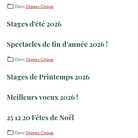
Dans
Stages Cirque
Stages d'été 2026
Spectacles de fin d'année 2026 !
Dans
Stages Cirque
Stages de Printemps 2026
Meilleurs voeux 2026 !
25 12 20 Fêtes de Noël
Dans
Stages Cirque