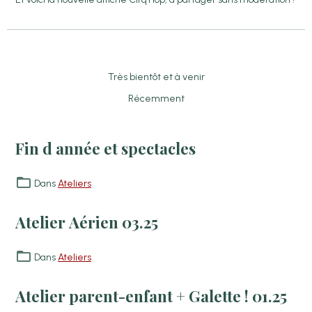
Très bientôt et à venir
Récemment
Fin d année et spectacles
Dans
Ateliers
Atelier Aérien 03.25
Dans
Ateliers
Atelier parent-enfant + Galette ! 01.25