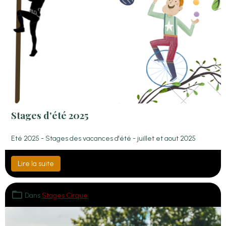
Stages d'été 2025
Eté 2025 - Stages des vacances d'été - juillet et aout 2025
Lire la suite
Dans
Stages Cirque