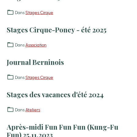
Dans
Stages Cirque
Stages Cirque-Poney - été 2025
Dans
Association
Journal Berninois
Dans
Stages Cirque
Stages des vacances d'été 2024
Dans
Ateliers
Après-midi Fun Fun Fun (Kung-Fu
Fun) 25.11.2023