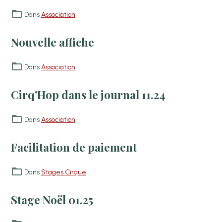
Dans
Association
Nouvelle affiche
Dans
Association
Cirq'Hop dans le journal 11.24
Dans
Association
Facilitation de paiement
Dans
Stages Cirque
Stage Noël 01.25