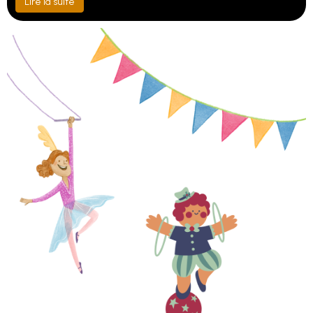
Lire la suite