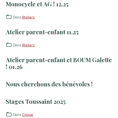
Monocycle et AG ! 12.25
Dans
Ateliers
Atelier parent-enfant 11.25
Dans
Ateliers
Atelier parent-enfant et BOUM Galette
! 01.26
Nous cherchons des bénévoles !
Stages Toussaint 2025
Dans
Cirque