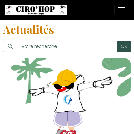
Actualités
OK