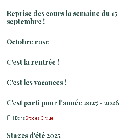
Reprise des cours la semaine du 15
septembre !
Octobre rose
C'est la rentrée !
C'est les vacances !
C'est parti pour l'année 2025 - 2026
Dans
Stages Cirque
Stages d'été 2025